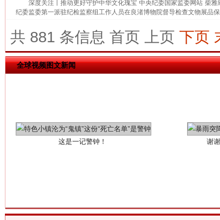
深度关注丨推动更好守护中华文化瑰宝 中央纪委国家监委网站 柴
纪委监委第一派驻纪检监察组工作人员在良渚博物院督导检查文物展品保管
共 881 条信息
首页
上页
下页
全球视频图文新闻
这是一记警钟！
谢