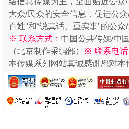
络信息传媒为主，全面贴近公众/
大众/民众的安全信息，促进公众
百姓”和“说真话、重实事”的公众
※ 联系方式：
中国公共传媒/中
（北京制作采编部）
※ 联系电话
本传媒系列网站真诚感谢您对本
习近平的博鳌关键词
魏明亮