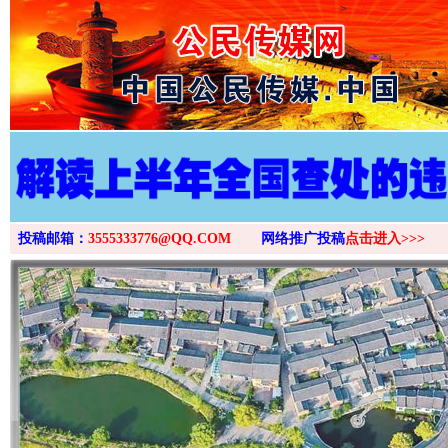
>
投稿邮箱：
3555333776@QQ.COM
网络推广投稿
点击进入>>>