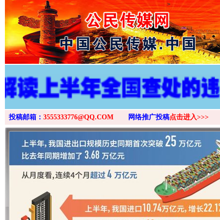
>
投稿邮箱：
3555333776@QQ.COM
网络推广投稿
点击进入>>>