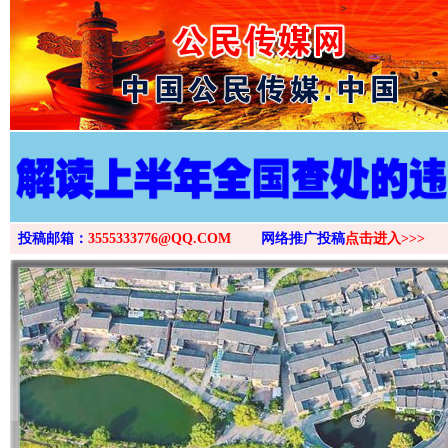
>
投稿邮箱：
3555333776@QQ.COM
网络推广投稿
点击进入>>>